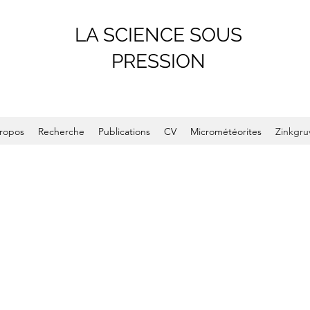
LA SCIENCE SOUS
PRESSION
ropos
Recherche
Publications
CV
Micrométéorites
Zinkgru