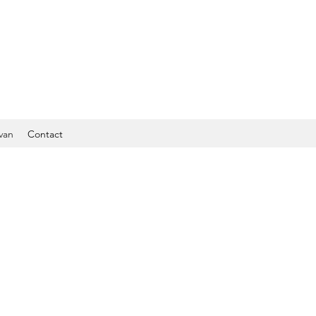
van
Contact