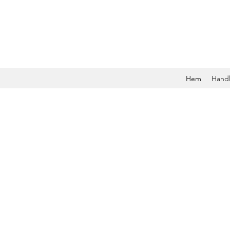
Hem
Hand